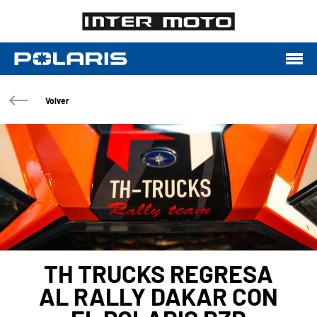
Volver
TH TRUCKS REGRESA
AL RALLY DAKAR CON